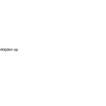
rktijden op