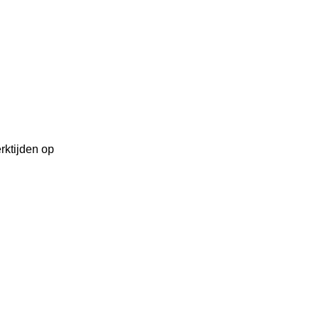
rktijden op